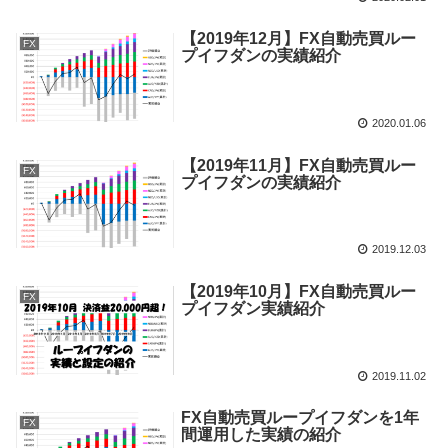
【2019年12月】FX自動売買ルー
FX
プイフダンの実績紹介
2020.01.06
【2019年11月】FX自動売買ルー
FX
プイフダンの実績紹介
2019.12.03
【2019年10月】FX自動売買ルー
FX
プイフダン実績紹介
2019.11.02
FX自動売買ループイフダンを1年
FX
間運用した実績の紹介