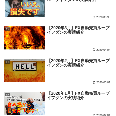
2020.06.30
【2020年3月】FX自動売買ループ
FX
イフダンの実績紹介
2020.04.04
【2020年2月】FX自動売買ループ
FX
イフダンの実績紹介
2020.03.01
【2020年1月】FX自動売買ループ
FX
イフダンの実績紹介
2020.02.01