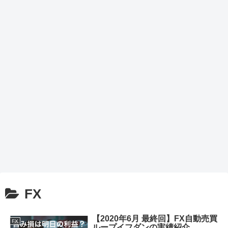
FX
【2020年6月 最終回】FX自動売買
FX
ループイフダンの実績紹介